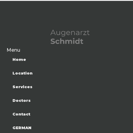
Menu
Home
Location
Services
Doctors
Contact
GERMAN