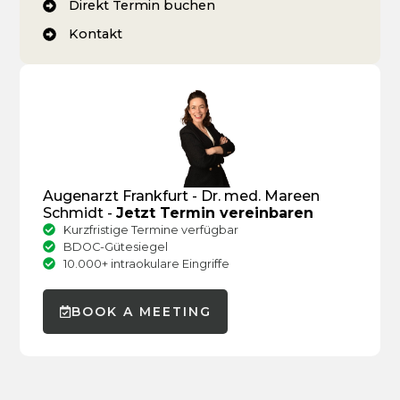
Direkt Termin buchen
Kontakt
Augenarzt Frankfurt - Dr. med. Mareen
Schmidt -
Jetzt Termin vereinbaren
Kurzfristige Termine verfügbar
BDOC-Gütesiegel
10.000+ intraokulare Eingriffe
BOOK A MEETING