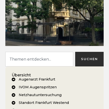
SUCHEN
Übersicht
Augenarzt Frankfurt
IVOM Augenspritzen
Netzhautuntersuchung
Standort Frankfurt Westend