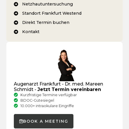
Netzhautuntersuchung
Standort Frankfurt Westend
Direkt Termin buchen
Kontakt
Augenarzt Frankfurt - Dr. med. Mareen
Schmidt -
Jetzt Termin vereinbaren
Kurzfristige Termine verfügbar
BDOC-Gütesiegel
10.000+ intraokulare Eingriffe
BOOK A MEETING