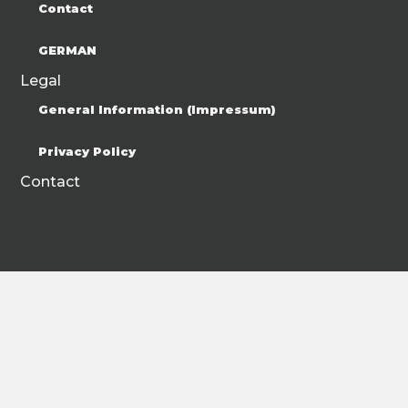
Contact
GERMAN
Legal
General Information (Impressum)
Privacy Policy
Contact