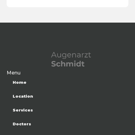
Menu
Home
Location
Services
Doctors