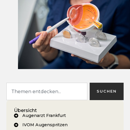
SUCHEN
Übersicht
Augenarzt Frankfurt
IVOM Augenspritzen