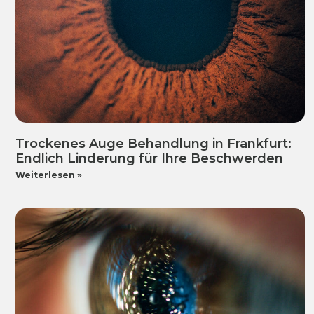
Trockenes Auge Behandlung in Frankfurt:
Endlich Linderung für Ihre Beschwerden
Weiterlesen »