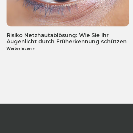
Risiko Netzhautablösung: Wie Sie Ihr
Augenlicht durch Früherkennung schützen
Weiterlesen »