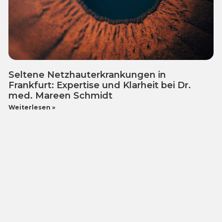
Seltene Netzhauterkrankungen in
Frankfurt: Expertise und Klarheit bei Dr.
med. Mareen Schmidt
Weiterlesen »