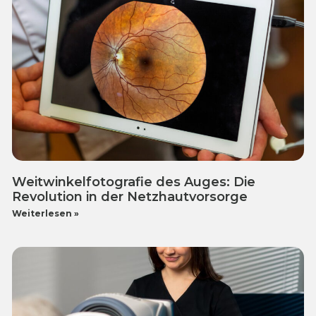
Weitwinkelfotografie des Auges: Die
Revolution in der Netzhautvorsorge
Weiterlesen »