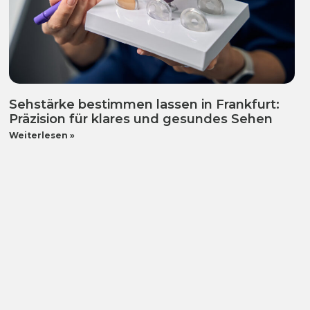
Sehstärke bestimmen lassen in Frankfurt:
Präzision für klares und gesundes Sehen
Weiterlesen »