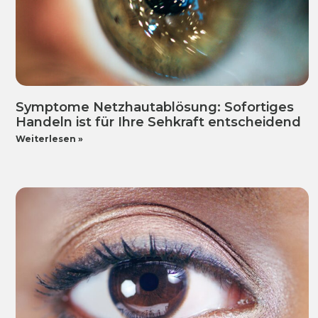
Symptome Netzhautablösung: Sofortiges
Handeln ist für Ihre Sehkraft entscheidend
Weiterlesen »