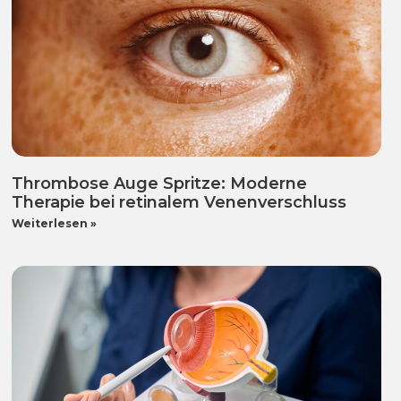
Thrombose Auge Spritze: Moderne
Therapie bei retinalem Venenverschluss
Weiterlesen »