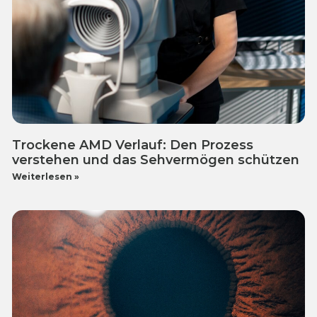
Trockene AMD Verlauf: Den Prozess
verstehen und das Sehvermögen schützen
Weiterlesen »