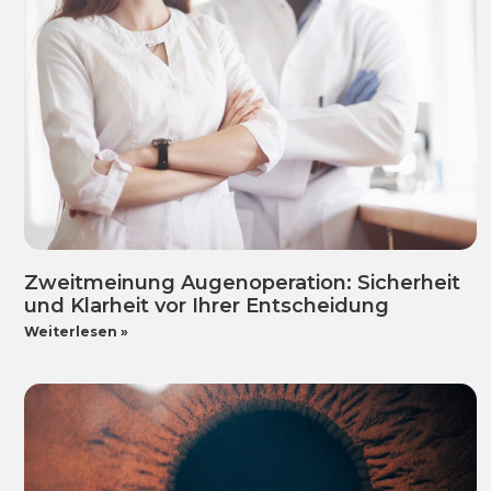
Zweitmeinung Augenoperation: Sicherheit
und Klarheit vor Ihrer Entscheidung
Weiterlesen »